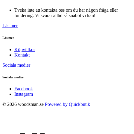
Tveka inte att kontakta oss om du har någon fråga eller
fundering. Vi svarar alltid så snabbt vi kan!
Läs mer
Läs mer
Köpvillkor
Kontakt
Sociala medier
Sociala medier
Facebook
Instagram
© 2026 woodsman.se
Powered by Quickbutik