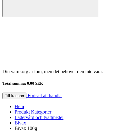
Din varukorg är tom, men det behöver den inte vara.
Total summa:
0,00 SEK
Fortsätt att handla
Till kassan
Hem
Produkt Kategorier
Lädervård och tvättmedel
Bivax
Bivax 100g