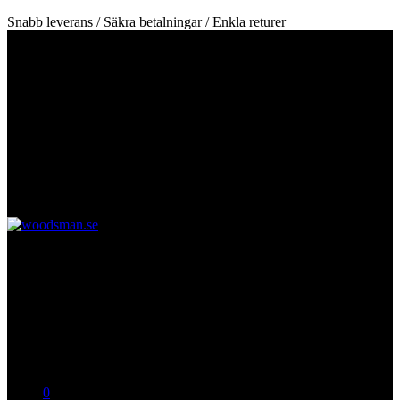
Snabb leverans / Säkra betalningar / Enkla returer
0