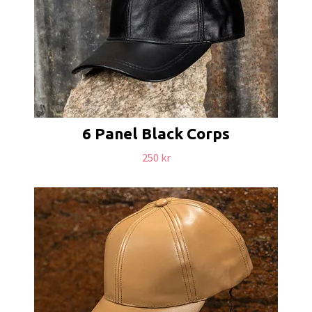
6 Panel Black Corps
250 kr