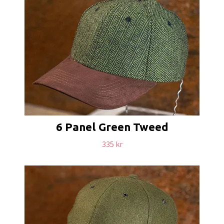
6 Panel Green Tweed
335 kr