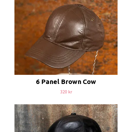
6 Panel Brown Cow
320 kr