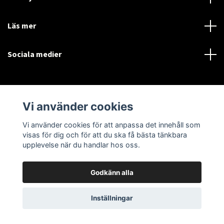
Läs mer
Sociala medier
Vi använder cookies
© 2026 woodsman.se
Powered by Quickbutik
Vi använder cookies för att anpassa det innehåll som
visas för dig och för att du ska få bästa tänkbara
upplevelse när du handlar hos oss.
Godkänn alla
Inställningar