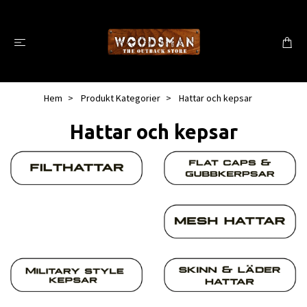
Hem
Produkt Kategorier
Hattar och kepsar
Hattar och kepsar