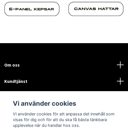
Om oss
Kundtjänst
Läs mer
Vi använder cookies
Sociala medier
Vi använder cookies för att anpassa det innehåll som
visas för dig och för att du ska få bästa tänkbara
upplevelse när du handlar hos oss.