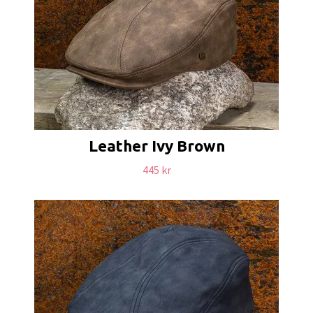
Leather Ivy Brown
445 kr