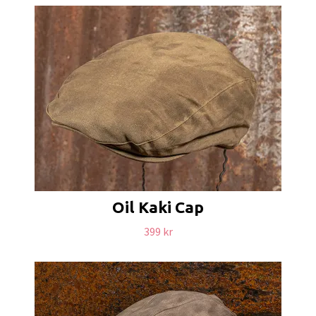
Oil Kaki Cap
399 kr