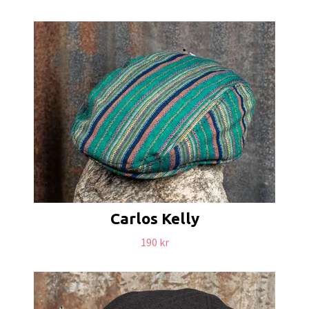
Carlos Kelly
190 kr