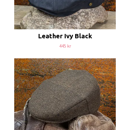
Leather Ivy Black
445 kr