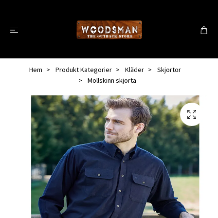
Hem
Produkt Kategorier
Kläder
Skjortor
Mollskinn skjorta