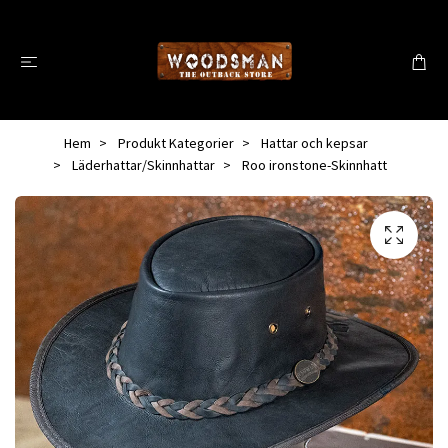
Hem
Produkt Kategorier
Hattar och kepsar
Läderhattar/Skinnhattar
Roo ironstone-Skinnhatt