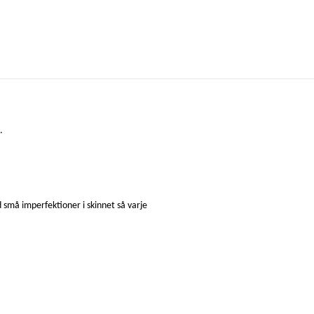
.
 små imperfektioner i skinnet så varje