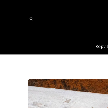
Köpvil