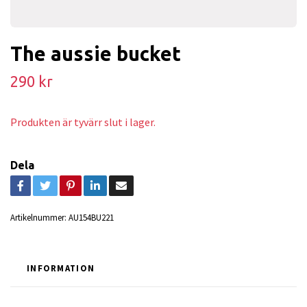
The aussie bucket
290 kr
Produkten är tyvärr slut i lager.
Dela
Artikelnummer:
AU154BU221
INFORMATION