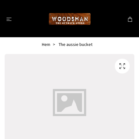
Hem
The aussie bucket