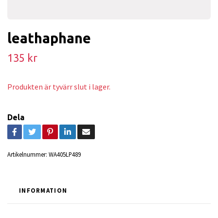
leathaphane
135 kr
Produkten är tyvärr slut i lager.
Dela
Artikelnummer:
WA405LP489
INFORMATION