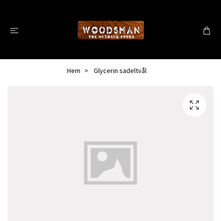
Hem
Glycerin sadeltvål