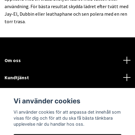
användning. För bästa resultat skydda lädret efter tvätt med
Jay-El, Dubbin eller leathaphane och sen polera med en ren
torr trasa.
Om oss
Kundtjänst
Läs mer
Vi använder cookies
Sociala medier
Vi använder cookies för att anpassa det innehåll som
visas för dig och för att du ska få bästa tänkbara
upplevelse när du handlar hos oss.