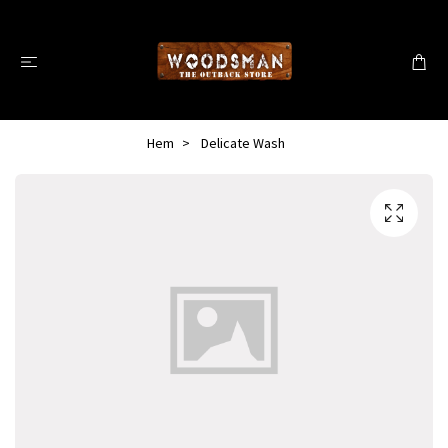
Hem
Delicate Wash