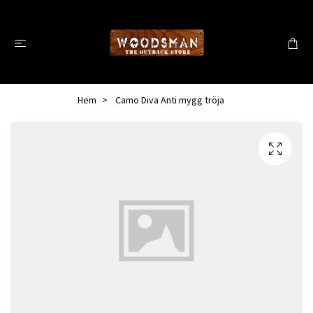
Hem
Camo Diva Anti mygg tröja