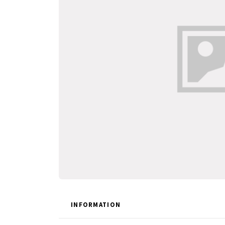
INFORMATION