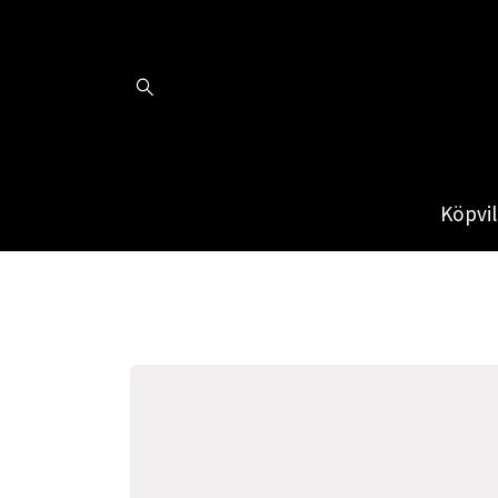
Köpvil