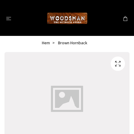
Hem
Brown Hornback